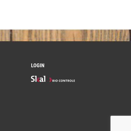
LOGIN