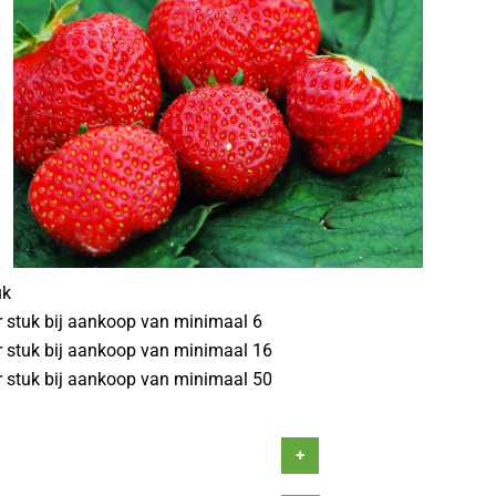
uk
r stuk bij aankoop van minimaal 6
r stuk bij aankoop van minimaal 16
r stuk bij aankoop van minimaal 50
+