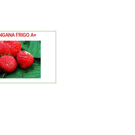
NGANA FRIGO A+