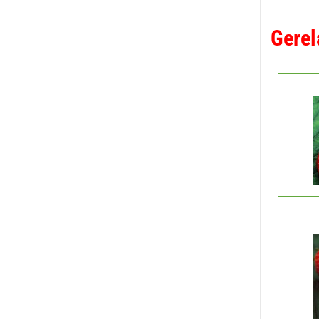
Gerel